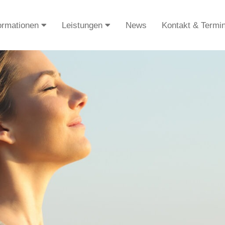
ormationen
Leistungen
News
Kontakt & Termi