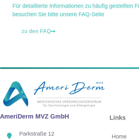
Für detaillierte Informationen zu häufig gestellten 
besuchen Sie bitte unsere FAQ-Seite
zu den FAQ
AmeriDerm MVZ GmbH
Links
Parkstraße 12
Home