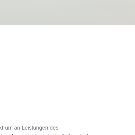
ektrum an Leistungen des