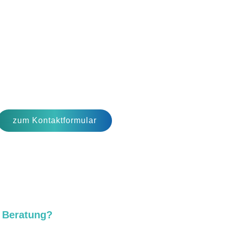
zum Kontaktformular
e Beratung?