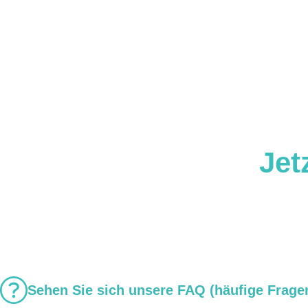
Jet
Sehen Sie sich unsere FAQ (häufige Frage