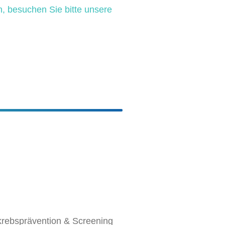
n, besuchen Sie bitte unsere
rebsprävention & Screening