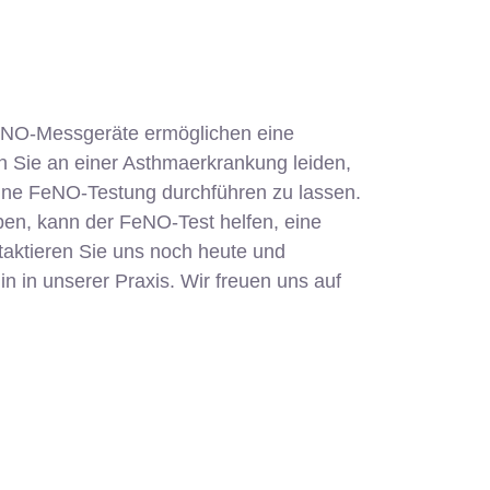
eNO-Messgeräte ermöglichen eine
n Sie an einer Asthmaerkrankung leiden,
eine FeNO-Testung durchführen zu lassen.
en, kann der FeNO-Test helfen, eine
taktieren Sie uns noch heute und
n in unserer Praxis. Wir freuen uns auf