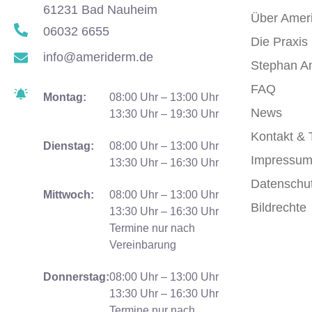
61231 Bad Nauheim
Über Amer
06032 6655
Die Praxis
info@ameriderm.de
Stephan A
FAQ
Montag:
08:00 Uhr – 13:00 Uhr
News
13:30 Uhr – 19:30 Uhr
Kontakt & 
Dienstag:
08:00 Uhr – 13:00 Uhr
Impressu
13:30 Uhr – 16:30 Uhr
Datenschu
Mittwoch:
08:00 Uhr – 13:00 Uhr
Bildrechte
13:30 Uhr – 16:30 Uhr
Termine nur nach
Vereinbarung
Donnerstag:
08:00 Uhr – 13:00 Uhr
13:30 Uhr – 16:30 Uhr
Termine nur nach