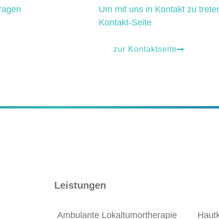
Fragen
Um mit uns in Kontakt zu trete
Kontakt-Seite
zur Kontaktseite
Leistungen
Ambulante Lokaltumortherapie
Hautk