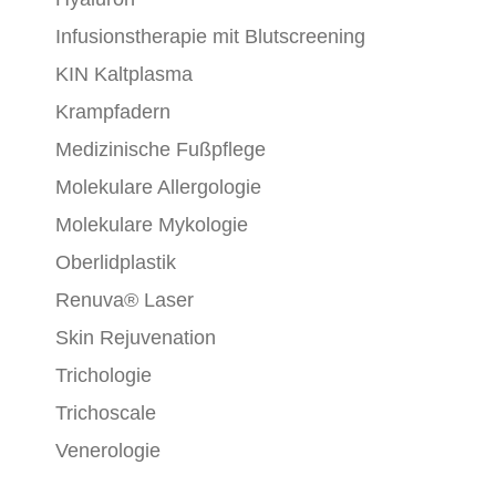
Infusionstherapie mit Blutscreening
KIN Kaltplasma
Krampfadern
Medizinische Fußpflege
Molekulare Allergologie
Molekulare Mykologie
Oberlidplastik
Renuva® Laser
Skin Rejuvenation
Trichologie
Trichoscale
Venerologie