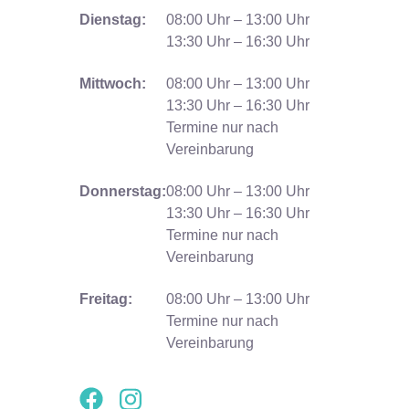
Dienstag:
08:00 Uhr – 13:00 Uhr
13:30 Uhr – 16:30 Uhr
Mittwoch:
08:00 Uhr – 13:00 Uhr
13:30 Uhr – 16:30 Uhr
Termine nur nach
Vereinbarung
Donnerstag:
08:00 Uhr – 13:00 Uhr
13:30 Uhr – 16:30 Uhr
Termine nur nach
Vereinbarung
Freitag:
08:00 Uhr – 13:00 Uhr
Termine nur nach
Vereinbarung