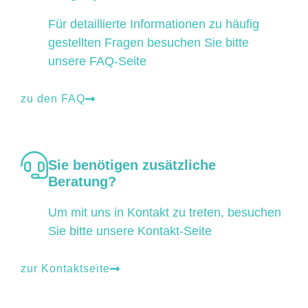
Für detaillierte Informationen zu häufig
gestellten Fragen besuchen Sie bitte
unsere FAQ-Seite
zu den FAQ
Sie benötigen zusätzliche
Beratung?
Um mit uns in Kontakt zu treten, besuchen
Sie bitte unsere Kontakt-Seite
zur Kontaktseite