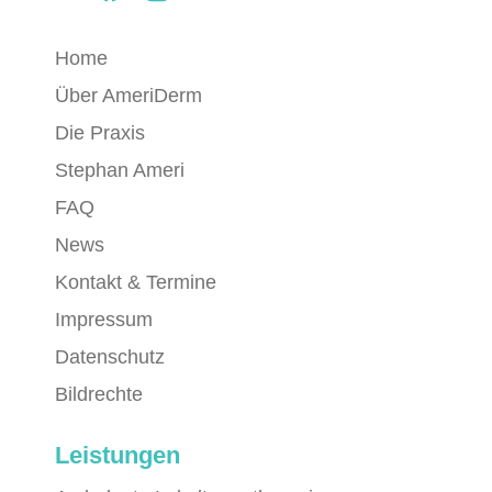
Home
Über AmeriDerm
Die Praxis
Stephan Ameri
FAQ
News
Kontakt & Termine
Impressum
Datenschutz
Bildrechte