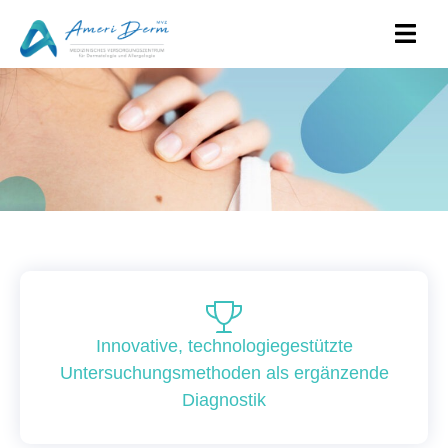
Innovative, technologiegestützte
Untersuchungsmethoden als ergänzende
Diagnostik