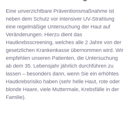
Eine unverzichtbare Präventionsmaßnahme ist
neben dem Schutz vor intensiver UV-Strahlung
eine regelmäßige Untersuchung der Haut auf
Veränderungen. Hierzu dient das
Hautkrebsscreening, welches alle 2 Jahre von der
gesetzlichen Krankenkasse übernommen wird. Wir
empfehlen unseren Patienten, die Untersuchung
ab dem 35. Lebensjahr jährlich durchführen zu
lassen – besonders dann, wenn Sie ein erhöhtes
Hautkrebsrisiko haben (sehr helle Haut, rote oder
blonde Haare, viele Muttermale, Krebsfälle in der
Familie).