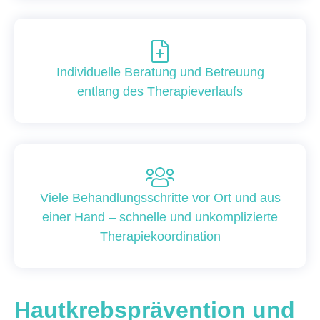
Individuelle Beratung und Betreuung
entlang des Therapieverlaufs
Viele Behandlungsschritte vor Ort und aus
einer Hand – schnelle und unkomplizierte
Therapiekoordination
Hautkrebsprävention und