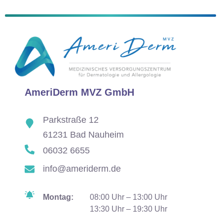
AmeriDerm MVZ GmbH
Parkstraße 12
61231 Bad Nauheim
06032 6655
info@ameriderm.de
Montag:
08:00 Uhr – 13:00 Uhr
13:30 Uhr – 19:30 Uhr