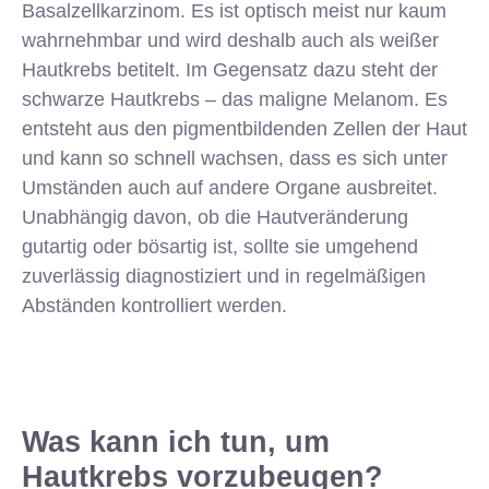
Basalzellkarzinom. Es ist optisch meist nur kaum
wahrnehmbar und wird deshalb auch als weißer
Hautkrebs betitelt. Im Gegensatz dazu steht der
schwarze Hautkrebs – das maligne Melanom. Es
entsteht aus den pigmentbildenden Zellen der Haut
und kann so schnell wachsen, dass es sich unter
Umständen auch auf andere Organe ausbreitet.
Unabhängig davon, ob die Hautveränderung
gutartig oder bösartig ist, sollte sie umgehend
zuverlässig diagnostiziert und in regelmäßigen
Abständen kontrolliert werden.
Was kann ich tun, um
Hautkrebs vorzubeugen?