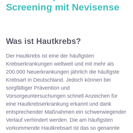
Screening mit Nevisense
Was ist Hautkrebs?
Der Hautkrebs ist eine der häufigsten
Krebserkrankungen weltweit und mit mehr als
200.000 Neuerkrankungen jährlich die häufigste
Krebsart in Deutschland. Jedoch können bei
sorgfältiger Prävention und
Vorsorgeuntersuchungen schnell Anzeichen für
eine Hautkrebserkrankung erkannt und dank
entsprechender Maßnahmen ein schwerwiegender
Verlauf verhindert werden. Die am häufigsten
vorkommende Hautkrebsart ist das so genannte