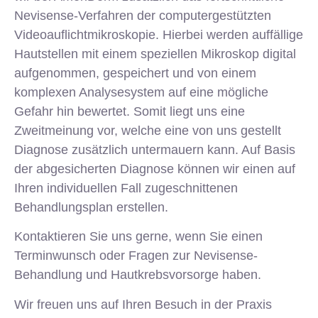
Nevisense-Verfahren der computergestützten
Videoauflichtmikroskopie. Hierbei werden auffällige
Hautstellen mit einem speziellen Mikroskop digital
aufgenommen, gespeichert und von einem
komplexen Analysesystem auf eine mögliche
Gefahr hin bewertet. Somit liegt uns eine
Zweitmeinung vor, welche eine von uns gestellt
Diagnose zusätzlich untermauern kann. Auf Basis
der abgesicherten Diagnose können wir einen auf
Ihren individuellen Fall zugeschnittenen
Behandlungsplan erstellen.
Kontaktieren Sie uns gerne, wenn Sie einen
Terminwunsch oder Fragen zur Nevisense-
Behandlung und Hautkrebsvorsorge haben.
Wir freuen uns auf Ihren Besuch in der Praxis