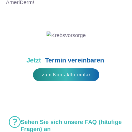
AmeriDerm!
Jetzt
Termin vereinbaren
zum Kontaktformular
Sehen Sie sich unsere FAQ (häufige
Fragen) an