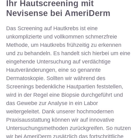
Ihr Hautscreening mit
Nevisense bei AmeriDerm
Das Screening auf Hautkrebs ist eine
unkomplizierte und vollkommen schmerzfreie
Methode, um Hautkrebs frühzeitig zu erkennen
und zu behandeln. Es handelt sich hierbei um eine
eingehende Untersuchung auf verdächtige
Hautveränderungen, eine so genannte
Dermatoskopie. Sollten wir während des
Screenings bedenkliche Hautpartien feststellen,
wird in der Regel eine Biopsie durchgeführt und
das Gewebe zur Analyse in ein Labor
weitergeleitet. Dank unserer hochmodernen
Praxisausstattung können wir auf innovative
Untersuchungsmethoden zurückgreifen. So nutzen
wir bei AmeriDerm zusätzlich das fortschrittliche