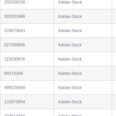
255336530
Adobe-Stock
305301966
Adobe-Stock
329073003
Adobe-Stock
527594896
Adobe-Stock
115030976
Adobe-Stock
90379269
Adobe-Stock
469225669
Adobe-Stock
133673854
Adobe-Stock