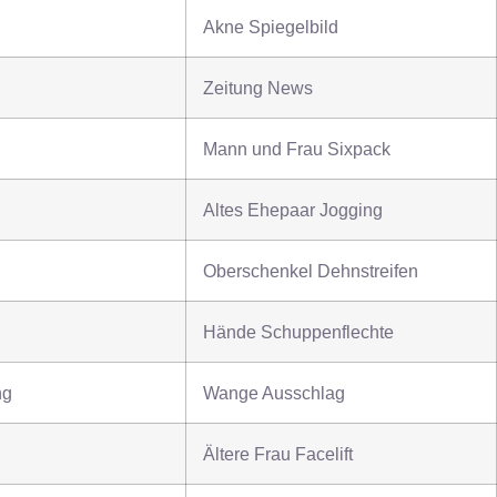
Akne Spiegelbild
Zeitung News
Mann und Frau Sixpack
Altes Ehepaar Jogging
Oberschenkel Dehnstreifen
Hände Schuppenflechte
ng
Wange Ausschlag
Ältere Frau Facelift