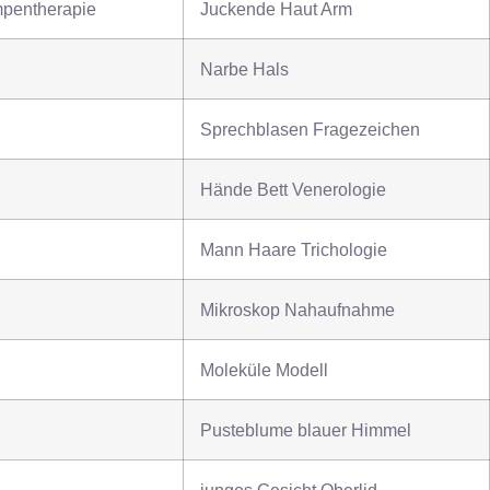
pentherapie
Juckende Haut Arm
Narbe Hals
Sprechblasen Fragezeichen
Hände Bett Venerologie
Mann Haare Trichologie
Mikroskop Nahaufnahme
Moleküle Modell
Pusteblume blauer Himmel