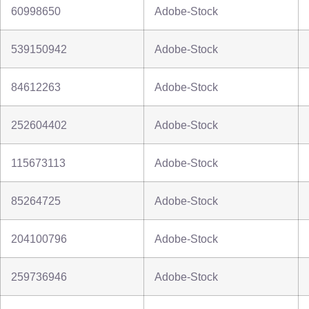
60998650
Adobe-Stock
539150942
Adobe-Stock
84612263
Adobe-Stock
252604402
Adobe-Stock
115673113
Adobe-Stock
85264725
Adobe-Stock
204100796
Adobe-Stock
259736946
Adobe-Stock