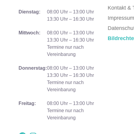
Kontakt & 
Dienstag:
08:00 Uhr – 13:00 Uhr
Impressu
13:30 Uhr – 16:30 Uhr
Datenschu
Mittwoch:
08:00 Uhr – 13:00 Uhr
Bildrechte
13:30 Uhr – 16:30 Uhr
Termine nur nach
Vereinbarung
Donnerstag:
08:00 Uhr – 13:00 Uhr
13:30 Uhr – 16:30 Uhr
Termine nur nach
Vereinbarung
Freitag:
08:00 Uhr – 13:00 Uhr
Termine nur nach
Vereinbarung