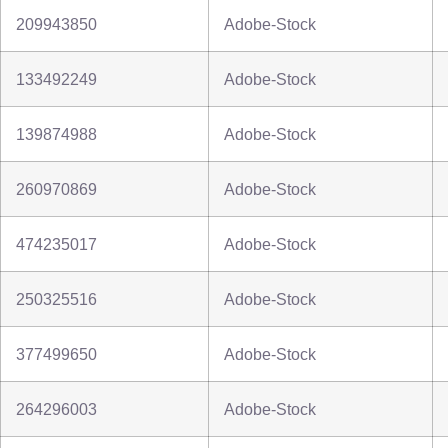
209943850
Adobe-Stock
133492249
Adobe-Stock
139874988
Adobe-Stock
260970869
Adobe-Stock
474235017
Adobe-Stock
250325516
Adobe-Stock
377499650
Adobe-Stock
264296003
Adobe-Stock